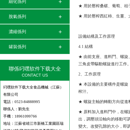
細化係列
★ 用於壓榨桑椹、葡萄、桔子
★ 用於壓榨西紅柿、生薑
脫氣係列
濃縮係列
設備結構及工作原理
罐裝係列
4.1 結構
★ 由前支座、進料鬥、
三角皮帶驅動螺旋進行工作
聯係叼嘿软件下载大全
2、工作原理
CONTACT US
★ 本設備的主要構件是螺旋
叼嘿软件下载大全食品機械（江蘇）
榨汁。
有限公司
電話：0523-84888995
★ 螺旋主軸的轉動方向從進料鬥向
聯係人：劉先生
★ 原料加入進料鬥中，
手機：18961099766
出，調壓頭沿軸向的移動可調
地址：江蘇省靖江市新橋工業園區瑞
變大。改變孔隙的大小，