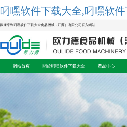
叼嘿软件下载大全,叼嘿软件
歡迎來到叼嘿软件下载大全食品機械（江蘇）有限公司官方網站！
網站首頁
關於叼嘿软件下载大全
產品中心