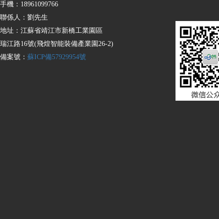
手機：18961099766
聯係人：劉先生
地址：江蘇省靖江市新橋工業園區
瑞江路16號(飛煌智能裝備產業園26-2)
備案號：
蘇ICP備57929954號