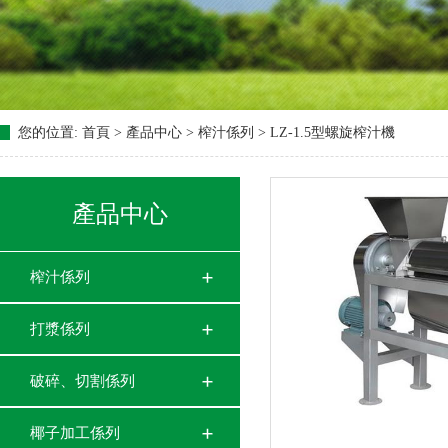
您的位置:
首頁 > 產品中心 > 榨汁係列 > LZ-1.5型螺旋榨汁機
產品中心
榨汁係列
打漿係列
破碎、切割係列
椰子加工係列