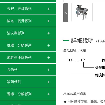
去籽、去核係列
<
輸送、提升係列
清洗機係列
詳細說明
/ P
挑選、分級係列
產品型號、名稱
成套生產線係列
泵係列
殺菌係列
用途及適用範圍
過濾、分離係列
★ 用於壓榨菠蘿、蘋果